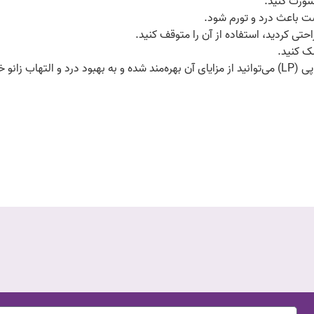
شورت کنید.
ست باعث درد و تورم شود.
احتی کردید، استفاده از آن را متوقف کنید.
شک کنید.