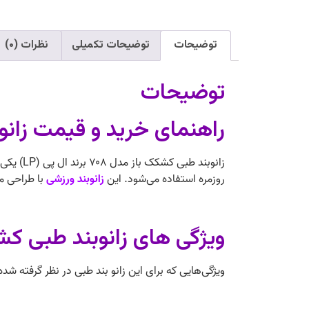
توضیحات
توضیحات تکمیلی
نظرات (۰)
توضیحات
راهنمای خرید و قیمت زانوبند طبی ک
زانوبند
روزمره استفاده می‌شود. این
زانوبند ورزشی
با طراحی من
ویژگی‌ های زانوبند طبی کشکک باز مدل ۸
ویژگی‌هایی که برای این زانو بند طبی در نظر گرفته شد