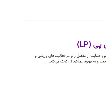
ش درد و التهاب زانو و حمایت از مفصل زانو در فعالیت‌های ورزشی و
‌دهد و به بهبود عملکرد آن کمک می‌کند.