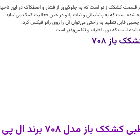
 در قسمت کشکک زانو است که به جلوگیری از فشار و اصطکاک در این ناحیه
یه شده است که به پشتیبانی و ثبات زانو در حین فعالیت کمک می‌نماید.
ی چسبی قابل تنظیم به راحتی می‌توان آن را روی زانو فیکس کرد.
اخته شده است که نرم، لطیف و تنفس‌پذیر است.
کک باز ۷۰۸
باز مدل ۷۰۸ برند ال پی (LP)