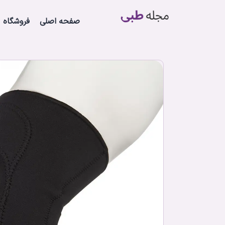
صفحه اصلی
فروشگاه