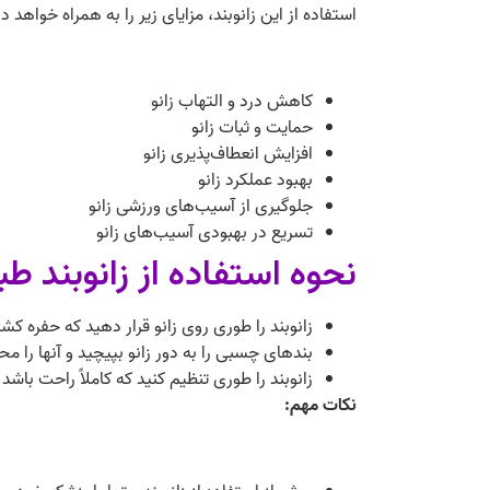
استفاده از این زانوبند، مزایای زیر را به همراه خواهد 
کاهش درد و التهاب زانو
حمایت و ثبات زانو
افزایش انعطاف‌پذیری زانو
بهبود عملکرد زانو
جلوگیری از آسیب‌های ورزشی زانو
تسریع در بهبودی آسیب‌های زانو
نحوه استفاده از زانوبند طبی کشکک باز
زانوبند را طوری روی زانو قرار دهید که حفره ک
بندهای چسبی را به دور زانو بپیچید و آنها را مح
زانوبند را طوری تنظیم کنید که کاملاً راحت باشد و
نکات مهم: