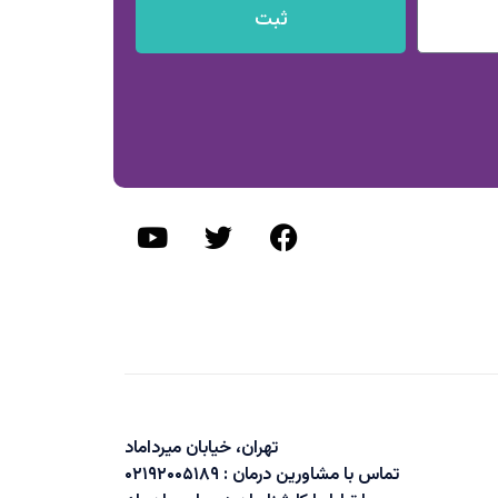
ثبت
تهران، خیابان میرداماد
تماس با مشاورین درمان : ۰۲۱۹۲۰۰۵۱۸۹