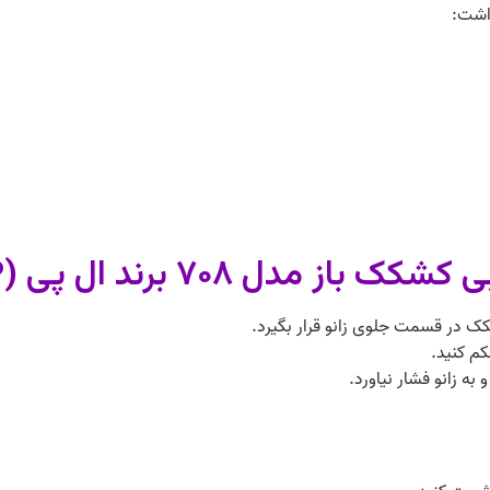
داشت:
 مدل ۷۰۸ برند ال پی (LP):
شکک در قسمت جلوی زانو قرار بگیرد.
کم کنید.
 به زانو فشار نیاورد.